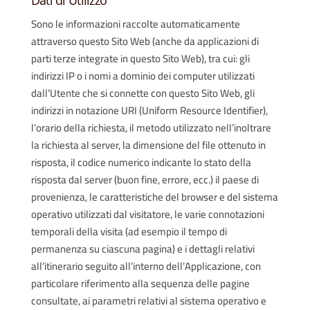
Dati di Utilizzo
Sono le informazioni raccolte automaticamente
attraverso questo Sito Web (anche da applicazioni di
parti terze integrate in questo Sito Web), tra cui: gli
indirizzi IP o i nomi a dominio dei computer utilizzati
dall’Utente che si connette con questo Sito Web, gli
indirizzi in notazione URI (Uniform Resource Identifier),
l’orario della richiesta, il metodo utilizzato nell’inoltrare
la richiesta al server, la dimensione del file ottenuto in
risposta, il codice numerico indicante lo stato della
risposta dal server (buon fine, errore, ecc.) il paese di
provenienza, le caratteristiche del browser e del sistema
operativo utilizzati dal visitatore, le varie connotazioni
temporali della visita (ad esempio il tempo di
permanenza su ciascuna pagina) e i dettagli relativi
all’itinerario seguito all’interno dell’Applicazione, con
particolare riferimento alla sequenza delle pagine
consultate, ai parametri relativi al sistema operativo e