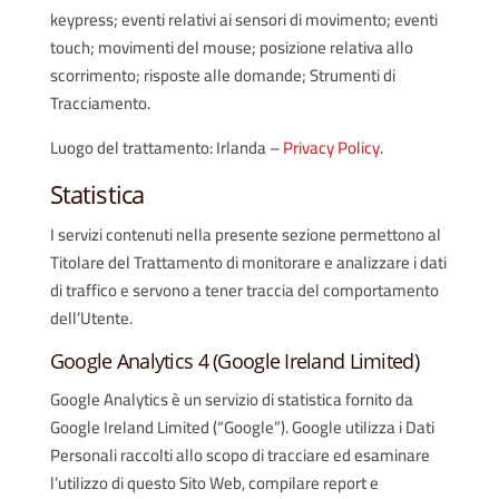
keypress; eventi relativi ai sensori di movimento; eventi
touch; movimenti del mouse; posizione relativa allo
scorrimento; risposte alle domande; Strumenti di
Tracciamento.
Luogo del trattamento: Irlanda –
Privacy Policy
.
Statistica
I servizi contenuti nella presente sezione permettono al
Titolare del Trattamento di monitorare e analizzare i dati
di traffico e servono a tener traccia del comportamento
dell’Utente.
Google Analytics 4 (Google Ireland Limited)
Google Analytics è un servizio di statistica fornito da
Google Ireland Limited (“Google”). Google utilizza i Dati
Personali raccolti allo scopo di tracciare ed esaminare
l’utilizzo di questo Sito Web, compilare report e