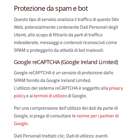
Protezione da spam e bot
Questo tipo di servizio analizza il traffico di questo Sito
Web, potenzialmente contenente Dati Personali degli
Utenti, allo scopo di filtrarlo da parti di traffico
indesiderate, messaggi e contenuti riconosciuti come
SPAM o proteggerlo da attività di bot malevoli.
Google reCAPTCHA (Google Ireland Limited)
Google reCAPTCHA è un servizio di protezione dallo
SPAM fornito da Google Ireland Limited.
L'utilizzo del sistema reCAPTCHA è soggetto alla
privacy
policy
e ai
termini di utilizzo
di Google.
Per una comprensione dell'utilizzo dei dati da parte di
Google, si prega di consultare le
norme per i partner di
Google
.
Dati Personali trattati: clic; Dati di utilizzo; eventi