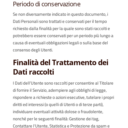
Periodo di conservazione
Se non diversamente indicato in questo documento, i
Dati Personali sono trattati e conservati per il tempo
richiesto dalla finalità per la quale sono stati raccolti e
potrebbero essere conservati per un periodo più lungo a
causa di eventuali obbligazioni legali o sulla base del
consenso degli Utenti.
Finalità del Trattamento dei
Dati raccolti
I Dati dell’Utente sono raccolti per consentire al Titolare
di fornire il Servizio, adempiere agli obblighi di legge,
rispondere a richieste o azioni esecutive, tutelare i propri
diritti ed interessi (o quelli di Utenti o di terze parti),
individuare eventuali attività dolose o fraudolente,
nonché per le seguenti finalità: Gestione dei tag,
Contattare l'Utente, Statistica e Protezione da spam e