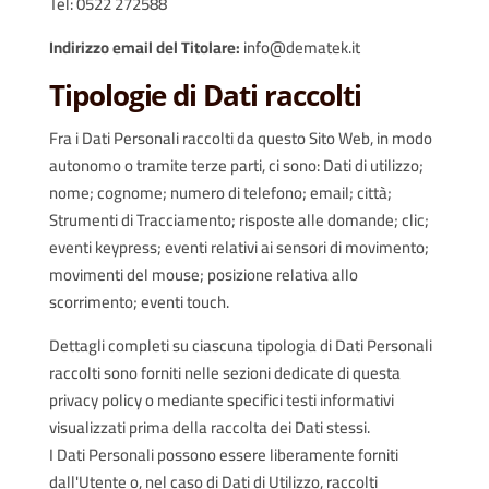
Tel: 0522 272588
Indirizzo email del Titolare:
info@dematek.it
Tipologie di Dati raccolti
Fra i Dati Personali raccolti da questo Sito Web, in modo
autonomo o tramite terze parti, ci sono: Dati di utilizzo;
nome; cognome; numero di telefono; email; città;
Strumenti di Tracciamento; risposte alle domande; clic;
eventi keypress; eventi relativi ai sensori di movimento;
movimenti del mouse; posizione relativa allo
scorrimento; eventi touch.
Dettagli completi su ciascuna tipologia di Dati Personali
raccolti sono forniti nelle sezioni dedicate di questa
privacy policy o mediante specifici testi informativi
visualizzati prima della raccolta dei Dati stessi.
I Dati Personali possono essere liberamente forniti
dall'Utente o, nel caso di Dati di Utilizzo, raccolti