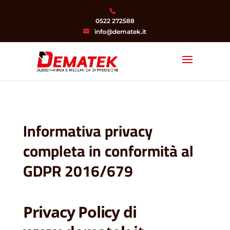
0522 272588
info@dematek.it
Informativa privacy
completa in conformità al
GDPR 2016/679
Privacy Policy di