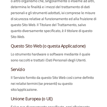
o altro organismo che, singolarmente o insieme ad altri,
determina le finalità e i mezzi del trattamento di dati
personali e gli strumenti adottati, ivi comprese le misure
di sicurezza relative al funzionamento ed alla fruizione di
questo Sito Web. Il Titolare del Trattamento, salvo
quanto diversamente specificato, è il titolare di questo
Sito Web.
Questo Sito Web (o questa Applicazione)
Lo strumento hardware o software mediante il quale
sono raccolti e trattati i Dati Personali degli Utenti.
Servizio
Il Servizio fornito da questo Sito Web così come definito
nei relativi termini (se presenti) su questo
sito/applicazione.
Unione Europea (o UE)
Salvo ove diversamente specificato, ogni riferimento