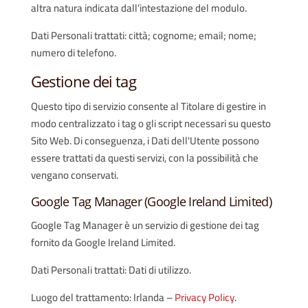
altra natura indicata dall’intestazione del modulo.
Dati Personali trattati: città; cognome; email; nome;
numero di telefono.
Gestione dei tag
Questo tipo di servizio consente al Titolare di gestire in
modo centralizzato i tag o gli script necessari su questo
Sito Web. Di conseguenza, i Dati dell'Utente possono
essere trattati da questi servizi, con la possibilità che
vengano conservati.
Google Tag Manager (Google Ireland Limited)
Google Tag Manager è un servizio di gestione dei tag
fornito da Google Ireland Limited.
Dati Personali trattati: Dati di utilizzo.
Luogo del trattamento: Irlanda –
Privacy Policy
.