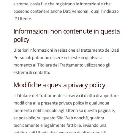
sistema, ossia file che registrano le interazioni e che
possono contenere anche Dati Personali, quali l’indirizzo
IP Utente.
Informazioni non contenute in questa
policy
Ulteriori informazioni in relazione al trattamento dei Dati
Personali potranno essere richieste in qualsiasi
momento al Titolare del Trattamento utilizzando gli
estremi di contatto.
Modifiche a questa privacy policy
Il Titolare del Trattamento si riserva il diritto di apportare
modifiche alla presente privacy policy in qualunque
momento notificandolo agli Utenti su questa pagina e,
se possibile, su questo Sito Web nonché, qualora
tecnicamente e legalmente fattibile, inviando una
notifica agli Utenti attraverso uno degli estremi di