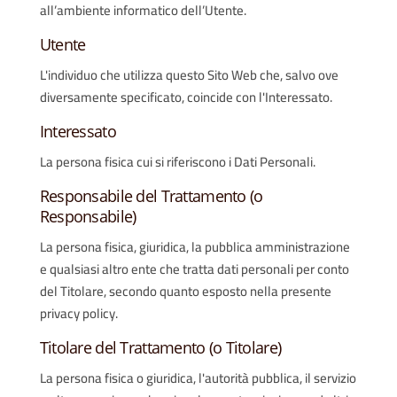
all’ambiente informatico dell’Utente.
Utente
L'individuo che utilizza questo Sito Web che, salvo ove
diversamente specificato, coincide con l'Interessato.
Interessato
La persona fisica cui si riferiscono i Dati Personali.
Responsabile del Trattamento (o
Responsabile)
La persona fisica, giuridica, la pubblica amministrazione
e qualsiasi altro ente che tratta dati personali per conto
del Titolare, secondo quanto esposto nella presente
privacy policy.
Titolare del Trattamento (o Titolare)
La persona fisica o giuridica, l'autorità pubblica, il servizio