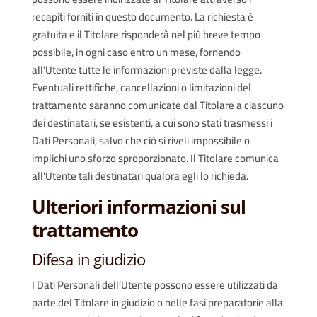
recapiti forniti in questo documento. La richiesta è
gratuita e il Titolare risponderà nel più breve tempo
possibile, in ogni caso entro un mese, fornendo
all’Utente tutte le informazioni previste dalla legge.
Eventuali rettifiche, cancellazioni o limitazioni del
trattamento saranno comunicate dal Titolare a ciascuno
dei destinatari, se esistenti, a cui sono stati trasmessi i
Dati Personali, salvo che ciò si riveli impossibile o
implichi uno sforzo sproporzionato. Il Titolare comunica
all'Utente tali destinatari qualora egli lo richieda.
Ulteriori informazioni sul
trattamento
Difesa in giudizio
I Dati Personali dell’Utente possono essere utilizzati da
parte del Titolare in giudizio o nelle fasi preparatorie alla