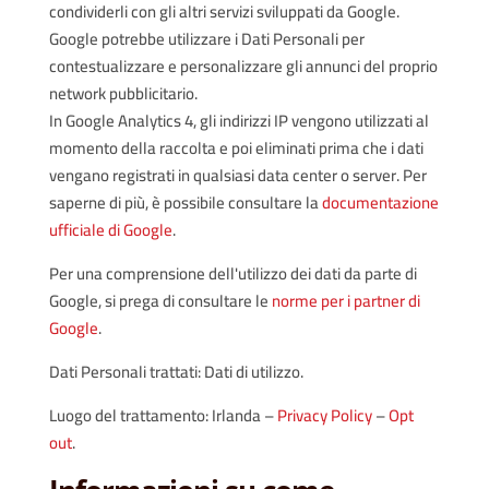
condividerli con gli altri servizi sviluppati da Google.
Google potrebbe utilizzare i Dati Personali per
contestualizzare e personalizzare gli annunci del proprio
network pubblicitario.
In Google Analytics 4, gli indirizzi IP vengono utilizzati al
momento della raccolta e poi eliminati prima che i dati
vengano registrati in qualsiasi data center o server. Per
saperne di più, è possibile consultare la
documentazione
ufficiale di Google
.
Per una comprensione dell'utilizzo dei dati da parte di
Google, si prega di consultare le
norme per i partner di
Google
.
Dati Personali trattati: Dati di utilizzo.
Luogo del trattamento: Irlanda –
Privacy Policy
–
Opt
out
.