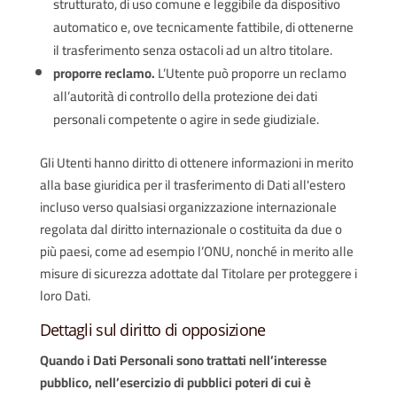
strutturato, di uso comune e leggibile da dispositivo
automatico e, ove tecnicamente fattibile, di ottenerne
il trasferimento senza ostacoli ad un altro titolare.
proporre reclamo.
L’Utente può proporre un reclamo
all’autorità di controllo della protezione dei dati
personali competente o agire in sede giudiziale.
Gli Utenti hanno diritto di ottenere informazioni in merito
alla base giuridica per il trasferimento di Dati all'estero
incluso verso qualsiasi organizzazione internazionale
regolata dal diritto internazionale o costituita da due o
più paesi, come ad esempio l’ONU, nonché in merito alle
misure di sicurezza adottate dal Titolare per proteggere i
loro Dati.
Dettagli sul diritto di opposizione
Quando i Dati Personali sono trattati nell’interesse
pubblico, nell’esercizio di pubblici poteri di cui è