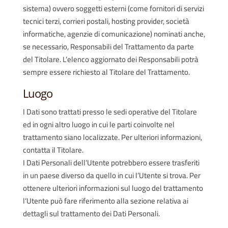
sistema) ovvero soggetti esterni (come fornitori di servizi
tecnici terzi, corrieri postali, hosting provider, società
informatiche, agenzie di comunicazione) nominati anche,
se necessario, Responsabili del Trattamento da parte
del Titolare. L’elenco aggiornato dei Responsabili potrà
sempre essere richiesto al Titolare del Trattamento.
Luogo
I Dati sono trattati presso le sedi operative del Titolare
ed in ogni altro luogo in cui le parti coinvolte nel
trattamento siano localizzate. Per ulteriori informazioni,
contatta il Titolare.
I Dati Personali dell’Utente potrebbero essere trasferiti
in un paese diverso da quello in cui l’Utente si trova. Per
ottenere ulteriori informazioni sul luogo del trattamento
l’Utente può fare riferimento alla sezione relativa ai
dettagli sul trattamento dei Dati Personali.