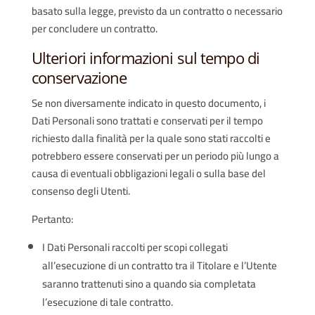
basato sulla legge, previsto da un contratto o necessario
per concludere un contratto.
Ulteriori informazioni sul tempo di
conservazione
Se non diversamente indicato in questo documento, i
Dati Personali sono trattati e conservati per il tempo
richiesto dalla finalità per la quale sono stati raccolti e
potrebbero essere conservati per un periodo più lungo a
causa di eventuali obbligazioni legali o sulla base del
consenso degli Utenti.
Pertanto:
I Dati Personali raccolti per scopi collegati
all’esecuzione di un contratto tra il Titolare e l’Utente
saranno trattenuti sino a quando sia completata
l’esecuzione di tale contratto.