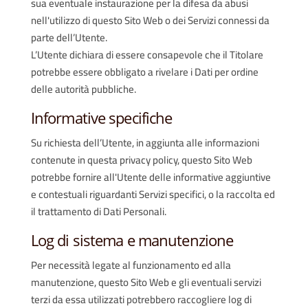
sua eventuale instaurazione per la difesa da abusi
nell'utilizzo di questo Sito Web o dei Servizi connessi da
parte dell’Utente.
L’Utente dichiara di essere consapevole che il Titolare
potrebbe essere obbligato a rivelare i Dati per ordine
delle autorità pubbliche.
Informative specifiche
Su richiesta dell’Utente, in aggiunta alle informazioni
contenute in questa privacy policy, questo Sito Web
potrebbe fornire all'Utente delle informative aggiuntive
e contestuali riguardanti Servizi specifici, o la raccolta ed
il trattamento di Dati Personali.
Log di sistema e manutenzione
Per necessità legate al funzionamento ed alla
manutenzione, questo Sito Web e gli eventuali servizi
terzi da essa utilizzati potrebbero raccogliere log di