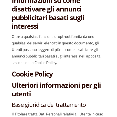
Informazioni su come
disattivare gli annunci
pubblicitari basati sugli
interessi
Oltre a qualsiasi funzione di opt-out fornita da uno
qualsiasi dei servizi elencati in questo documento, gli
Utenti possono leggere di più su come disattivare gli
annunci pubblicitari basati sugli interessi nell'apposita
sezione della Cookie Policy.
Cookie Policy
Ulteriori informazioni per gli
utenti
Base giuridica del trattamento
Il Titolare tratta Dati Personali relativi all’Utente in caso