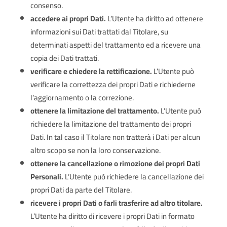
consenso.
accedere ai propri Dati.
L’Utente ha diritto ad ottenere
informazioni sui Dati trattati dal Titolare, su
determinati aspetti del trattamento ed a ricevere una
copia dei Dati trattati.
verificare e chiedere la rettificazione.
L’Utente può
verificare la correttezza dei propri Dati e richiederne
l’aggiornamento o la correzione.
ottenere la limitazione del trattamento.
L’Utente può
richiedere la limitazione del trattamento dei propri
Dati. In tal caso il Titolare non tratterà i Dati per alcun
altro scopo se non la loro conservazione.
ottenere la cancellazione o rimozione dei propri Dati
Personali.
L’Utente può richiedere la cancellazione dei
propri Dati da parte del Titolare.
ricevere i propri Dati o farli trasferire ad altro titolare.
L’Utente ha diritto di ricevere i propri Dati in formato