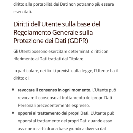
diritto alla portabilità dei Dati non potranno più essere
esercitati.
Diritti dell’Utente sulla base del
Regolamento Generale sulla
Protezione dei Dati (GDPR)
Gli Utenti possono esercitare determinati diritti con
riferimento ai Dati trattati dal Titolare.
In particolare, nei limiti previsti dalla legge, l’Utente ha il
diritto di:
revocare il consenso in ogni momento.
L’Utente può
revocare il consenso al trattamento dei propri Dati
Personali precedentemente espresso.
opporsi al trattamento dei propri Dati.
L’Utente può
opporsi al trattamento dei propri Dati quando esso
avviene in virtù di una base giuridica diversa dal