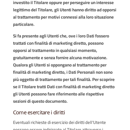
investito il Titolare oppure per perseguire un interesse
legittimo del Titolare, gli Utenti hanno diritto ad opporsi
al trattamento per motivi connessi alla loro situazione
particolare.
Si fa presente agli Utenti che, ove i loro Dati fossero
trattati con finalità di marketing diretto, possono
opporsi al trattamento in qualsiasi momento,
gratuitamente e senza fornire alcuna motivazione.
Qualora gli Utenti si oppongano al trattamento per
finalità di marketing diretto, i Dati Personali non sono
più oggetto di trattamento per tali finalità. Per scoprire
se il Titolare tratti Dati con finalità di marketing diretto
gli Utenti possono fare riferimento alle rispettive
sezioni di questo documento.
Come esercitare i diritti
Eventuali richieste di esercizio dei diritti dell'Utente
possono essere indirizzate al Titolare attraverso i