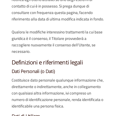
contatto di cui è in possesso. Si prega dunque di
consultare con frequenza questa pagina, facendo
riferimento alla data di ultima modifica indicata in fondo.
Qualora le modifiche interessino trattamenti la cui base
giuridica è il consenso, il Titolare provvederà a
raccogliere nuovamente il consenso dell’Utente, se
necessario.
Definizioni e riferimenti legali
Dati Personali (o Dati)
Costituisce dato personale qualunque informazione che,
direttamente o indirettamente, anche in collegamento
con qualsiasi altra informazione, ivi compreso un
numero di identificazione personale, renda identificata o
identificabile una persona fisica.