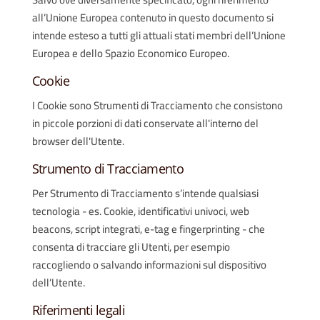
all’Unione Europea contenuto in questo documento si
intende esteso a tutti gli attuali stati membri dell’Unione
Europea e dello Spazio Economico Europeo.
Cookie
I Cookie sono Strumenti di Tracciamento che consistono
in piccole porzioni di dati conservate all'interno del
browser dell'Utente.
Strumento di Tracciamento
Per Strumento di Tracciamento s’intende qualsiasi
tecnologia - es. Cookie, identificativi univoci, web
beacons, script integrati, e-tag e fingerprinting - che
consenta di tracciare gli Utenti, per esempio
raccogliendo o salvando informazioni sul dispositivo
dell’Utente.
Riferimenti legali