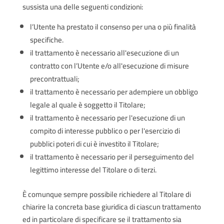
sussista una delle seguenti condizioni:
l’Utente ha prestato il consenso per una o più finalità
specifiche.
il trattamento è necessario all'esecuzione di un
contratto con l’Utente e/o all'esecuzione di misure
precontrattuali;
il trattamento è necessario per adempiere un obbligo
legale al quale è soggetto il Titolare;
il trattamento è necessario per l'esecuzione di un
compito di interesse pubblico o per l'esercizio di
pubblici poteri di cui è investito il Titolare;
il trattamento è necessario per il perseguimento del
legittimo interesse del Titolare o di terzi.
È comunque sempre possibile richiedere al Titolare di
chiarire la concreta base giuridica di ciascun trattamento
ed in particolare di specificare se il trattamento sia