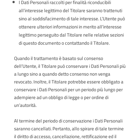
I Dati Personali raccolti per finalità riconducibili
all’interesse legittimo del Titolare saranno trattenuti
sino al soddisfacimento di tale interesse. L’Utente può
ottenere ulteriori informazioni in merito all’interesse
legittimo perseguito dal Titolare nelle relative sezioni
di questo documento o contattando il Titolare.
Quando il trattamento è basato sul consenso
dell’Utente, il Titolare può conservare i Dati Personali più
a lungo sino a quando detto consenso non venga
revocato. Inoltre, il Titolare potrebbe essere obbligato a
conservare i Dati Personali per un periodo più lungo per
adempiere ad un obbligo di legge o per ordine di
un’autorità.
Al termine del periodo di conservazione i Dati Personali
saranno cancellati. Pertanto, allo spirare di tale termine
il diritto di accesso, cancellazione, rettificazione ed il