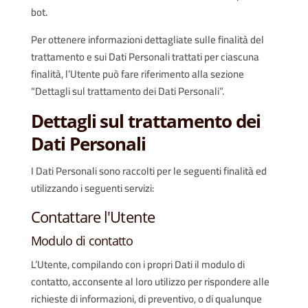
bot.
Per ottenere informazioni dettagliate sulle finalità del
trattamento e sui Dati Personali trattati per ciascuna
finalità, l’Utente può fare riferimento alla sezione
“Dettagli sul trattamento dei Dati Personali”.
Dettagli sul trattamento dei
Dati Personali
I Dati Personali sono raccolti per le seguenti finalità ed
utilizzando i seguenti servizi:
Contattare l'Utente
Modulo di contatto
L’Utente, compilando con i propri Dati il modulo di
contatto, acconsente al loro utilizzo per rispondere alle
richieste di informazioni, di preventivo, o di qualunque