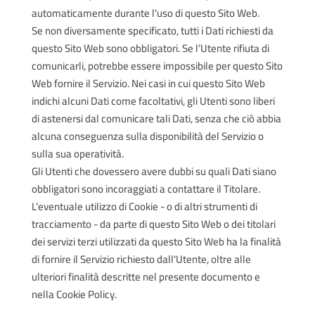
automaticamente durante l'uso di questo Sito Web.
Se non diversamente specificato, tutti i Dati richiesti da
questo Sito Web sono obbligatori. Se l’Utente rifiuta di
comunicarli, potrebbe essere impossibile per questo Sito
Web fornire il Servizio. Nei casi in cui questo Sito Web
indichi alcuni Dati come facoltativi, gli Utenti sono liberi
di astenersi dal comunicare tali Dati, senza che ciò abbia
alcuna conseguenza sulla disponibilità del Servizio o
sulla sua operatività.
Gli Utenti che dovessero avere dubbi su quali Dati siano
obbligatori sono incoraggiati a contattare il Titolare.
L’eventuale utilizzo di Cookie - o di altri strumenti di
tracciamento - da parte di questo Sito Web o dei titolari
dei servizi terzi utilizzati da questo Sito Web ha la finalità
di fornire il Servizio richiesto dall'Utente, oltre alle
ulteriori finalità descritte nel presente documento e
nella Cookie Policy.