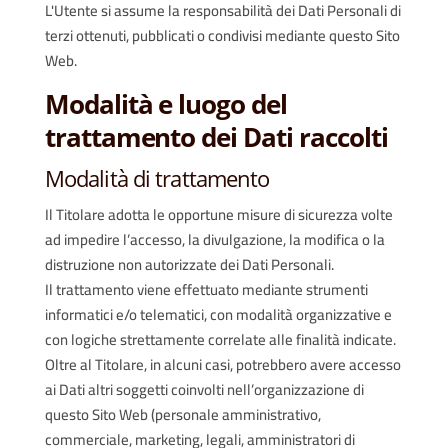
L'Utente si assume la responsabilità dei Dati Personali di
terzi ottenuti, pubblicati o condivisi mediante questo Sito
Web.
Modalità e luogo del
trattamento dei Dati raccolti
Modalità di trattamento
Il Titolare adotta le opportune misure di sicurezza volte
ad impedire l’accesso, la divulgazione, la modifica o la
distruzione non autorizzate dei Dati Personali.
Il trattamento viene effettuato mediante strumenti
informatici e/o telematici, con modalità organizzative e
con logiche strettamente correlate alle finalità indicate.
Oltre al Titolare, in alcuni casi, potrebbero avere accesso
ai Dati altri soggetti coinvolti nell’organizzazione di
questo Sito Web (personale amministrativo,
commerciale, marketing, legali, amministratori di