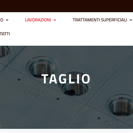
MO
LAVORAZIONI
TRATTAMENTI SUPERFICIALI
TATTI
TAGLIO