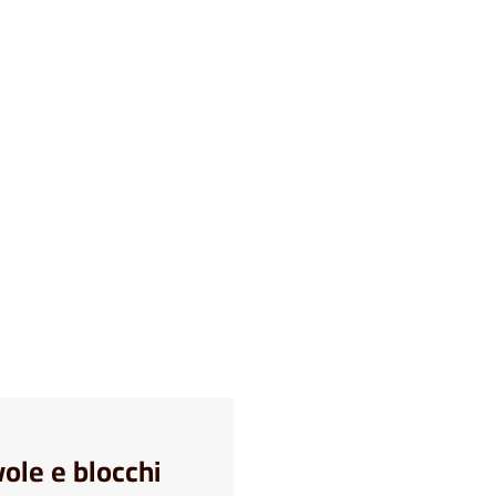
lvole e blocchi