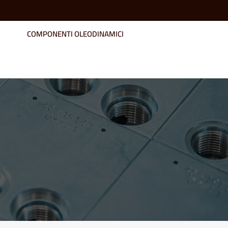
COMPONENTI OLEODINAMICI