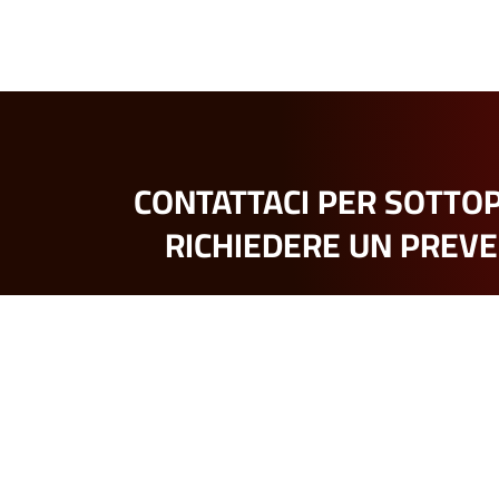
CONTATTACI PER SOTTO
RICHIEDERE UN PREV
P