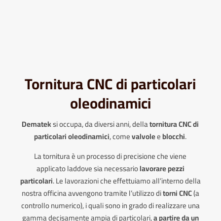
Tornitura CNC di particolari
oleodinamici
Dematek
si occupa, da diversi anni, della
tornitura CNC di
particolari oleodinamici
, come
valvole
e
blocchi
.
La tornitura è un processo di precisione che viene
applicato laddove sia necessario
lavorare pezzi
particolari
. Le lavorazioni che effettuiamo all’interno della
nostra officina avvengono tramite l’utilizzo di
torni CNC
(a
controllo numerico), i quali sono in grado di realizzare una
gamma decisamente ampia di particolari,
a
partire da un