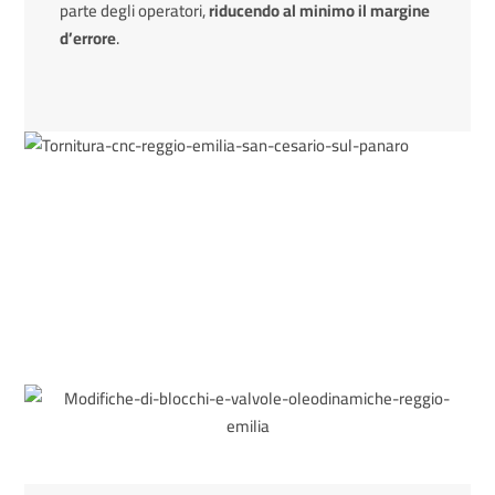
parte degli operatori,
riducendo al minimo il margine
d’errore
.