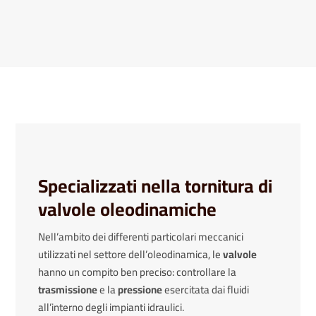
Specializzati nella tornitura di
valvole oleodinamiche
Nell’ambito dei differenti particolari meccanici
utilizzati nel settore dell’oleodinamica, le
valvole
hanno un compito ben preciso: controllare la
trasmissione
e la
pressione
esercitata dai fluidi
all’interno degli impianti idraulici.