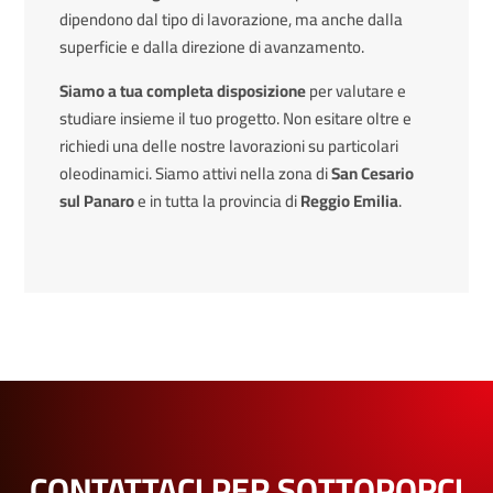
dipendono dal tipo di lavorazione, ma anche dalla
superficie e dalla direzione di avanzamento.
Siamo a tua completa disposizione
per valutare e
studiare insieme il tuo progetto. Non esitare oltre e
richiedi una delle nostre lavorazioni su particolari
oleodinamici. Siamo attivi nella zona di
San Cesario
sul Panaro
e in tutta la provincia di
Reggio Emilia
.
CONTATTACI PER SOTTOPORCI